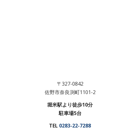
〒327-0842
佐野市奈良渕町1101-2
堀米駅より徒歩10分
駐車場5台
TEL
0283-22-7288