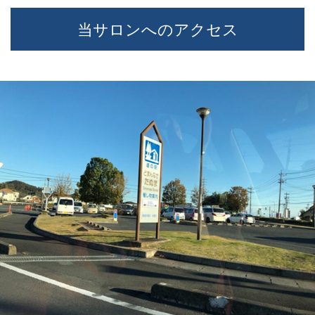
当サロンへのアクセス