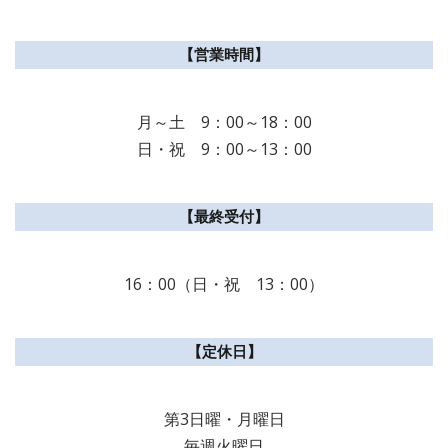
【営業時間】
月～土 9：00～18：00
日・祝 9：00～13：00
【最終受付】
16：00（日・祝 13：00）
【定休日】
第3日曜・月曜日
毎週火曜日