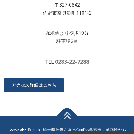
〒327-0842
佐野市奈良渕町1101-2
堀米駅より徒歩10分
駐車場5台
0283-22-7288
TEL
アクセス詳細はこちら
Copyright © 2026 栃木県佐野市奈良渕町の美容室・美容院なら