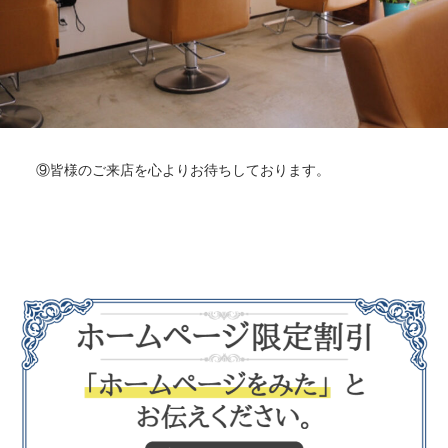
⑨皆様のご来店を心よりお待ちしております。