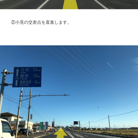
②小見の交差点を直進します。