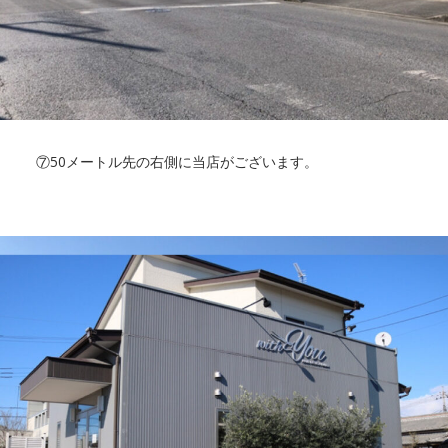
⑦50メートル先の右側に当店がございます。