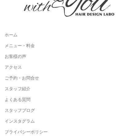
ホーム
メニュー・料金
お客様の声
アクセス
ご予約・お問合せ
スタッフ紹介
よくある質問
スタッフブログ
インスタグラム
プライバシーポリシー